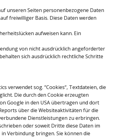
 auf unseren Seiten personenbezogene Daten
auf freiwilliger Basis. Diese Daten werden
cherheitslücken aufweisen kann. Ein
endung von nicht ausdrücklich angeforderter
halten sich ausdrücklich rechtliche Schritte
ics verwendet sog. “Cookies“, Textdateien, die
licht. Die durch den Cookie erzeugten
 von Google in den USA übertragen und dort
ports über die Websiteaktivitäten für die
erbundene Dienstleistungen zu erbringen.
schrieben oder soweit Dritte diese Daten im
e in Verbindung bringen. Sie können die