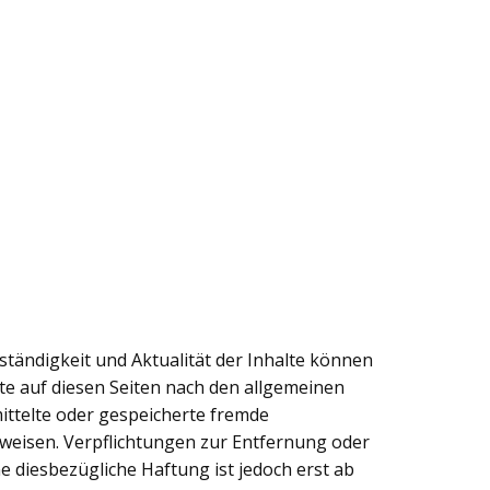
llständigkeit und Aktualität der Inhalte können
te auf diesen Seiten nach den allgemeinen
mittelte oder gespeicherte fremde
weisen. Verpflichtungen zur Entfernung oder
 diesbezügliche Haftung ist jedoch erst ab