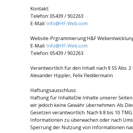
Kontakt:
Telefon: 05439 / 902263
E-Mail:
Info@HF-Web.com
Website-Prgrammierung:H&F Webentwicklun
E-Mail:
Info@HF-Web.com
Telefon: 05439 / 902263
Verantwortlich für den Inhalt nach § 55 Abs. 2 
Alexander Hippler, Felix Fleddermann
Haftungsausschluss:
Haftung für InhalteDie Inhalte unserer Seiten 
wir jedoch keine Gewähr übernehmen. Als Dien
Gesetzen verantwortlich. Nach § 8 bis 10 TMG 
Informationen zu überwachen oder nach Umstän
Sperrung der Nutzung von Informationen nach