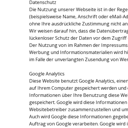
Datenschutz
Die Nutzung unserer Webseite ist in der Re
(beispielsweise Name, Anschrift oder eMail-Ad
ohne Ihre ausdrückliche Zustimmung nicht an
Wir weisen darauf hin, dass die Datenübertrag
lückenloser Schutz der Daten vor dem Zugriff d
Der Nutzung von im Rahmen der Impressumspfl
Werbung und Informationsmaterialien wird hier
im Falle der unverlangten Zusendung von Wer
Google Analytics
Diese Website benutzt Google Analytics, einen
auf Ihrem Computer gespeichert werden und d
Informationen über Ihre Benutzung diese Webs
gespeichert. Google wird diese Informationen
Websitebetreiber zusammenzustellen und um 
Auch wird Google diese Informationen gegeben
Auftrag von Google verarbeiten. Google wird 