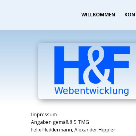
WILLKOMMEN
KON
Impressum
Angaben gemäß § 5 TMG
Felix Fleddermann, Alexander Hippler