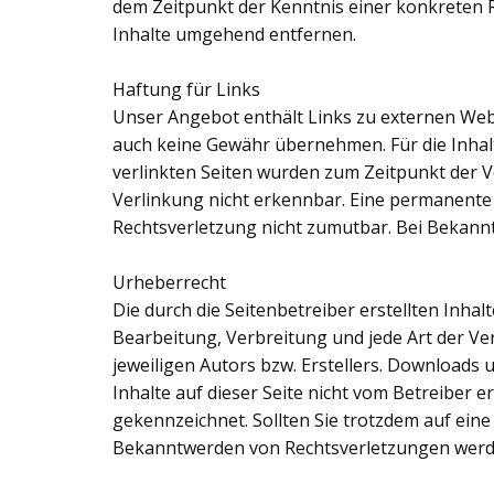
dem Zeitpunkt der Kenntnis einer konkreten 
Inhalte umgehend entfernen.
Haftung für Links
Unser Angebot enthält Links zu externen Webse
auch keine Gewähr übernehmen. Für die Inhalte 
verlinkten Seiten wurden zum Zeitpunkt der V
Verlinkung nicht erkennbar. Eine permanente i
Rechtsverletzung nicht zumutbar. Bei Bekann
Urheberrecht
Die durch die Seitenbetreiber erstellten Inha
Bearbeitung, Verbreitung und jede Art der V
jeweiligen Autors bzw. Erstellers. Downloads 
Inhalte auf dieser Seite nicht vom Betreiber e
gekennzeichnet. Sollten Sie trotzdem auf ei
Bekanntwerden von Rechtsverletzungen werde